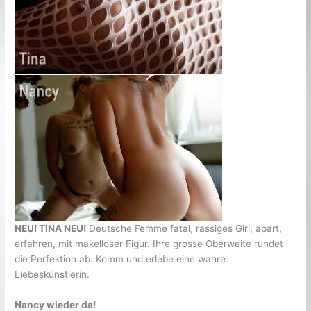
NEU! TINA NEU!
Deutsche Femme fatal, rassiges Girl, apart,
erfahren, mit makelloser Figur. Ihre grosse Oberweite rundet
die Perfektion ab. Komm und erlebe eine wahre
Liebeskünstlerin.
Nancy wieder da!