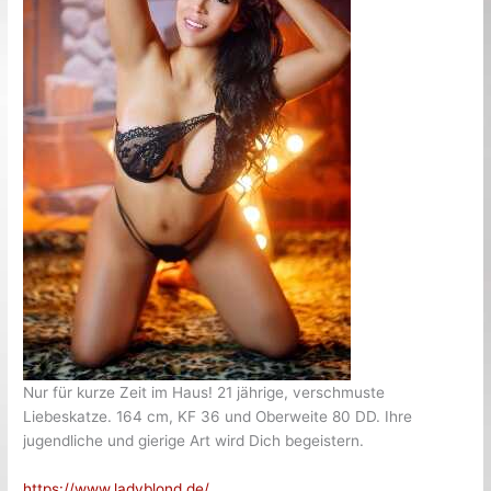
Nur für kurze Zeit im Haus! 21 jährige, verschmuste
Liebeskatze. 164 cm, KF 36 und Oberweite 80 DD. Ihre
jugendliche und gierige Art wird Dich begeistern.
https://www.ladyblond.de/